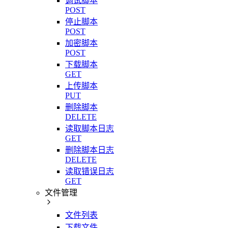
调试脚本
POST
停止脚本
POST
加密脚本
POST
下载脚本
GET
上传脚本
PUT
删除脚本
DELETE
读取脚本日志
GET
删除脚本日志
DELETE
读取错误日志
GET
文件管理
文件列表
下载文件