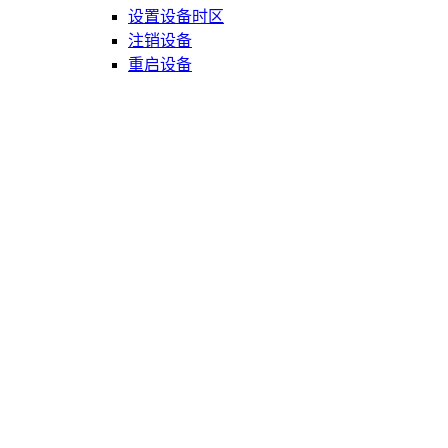
设置设备时区
注销设备
重启设备